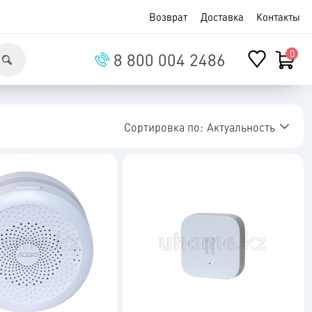
Пропустить меню
Возврат
Доставка
Контакты
8 800 004 2486
Сортировка по:
Актуальность